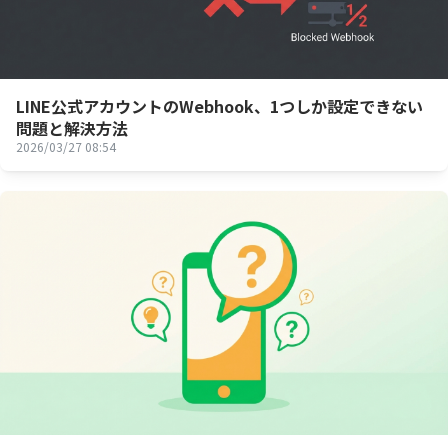
LINE公式アカウントのWebhook、1つしか設定できない
問題と解決方法
2026/03/27 08:54