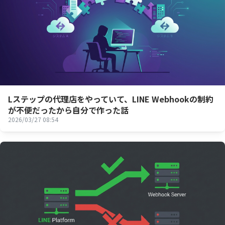
Lステップの代理店をやっていて、LINE Webhookの制約
が不便だったから自分で作った話
2026/03/27 08:54