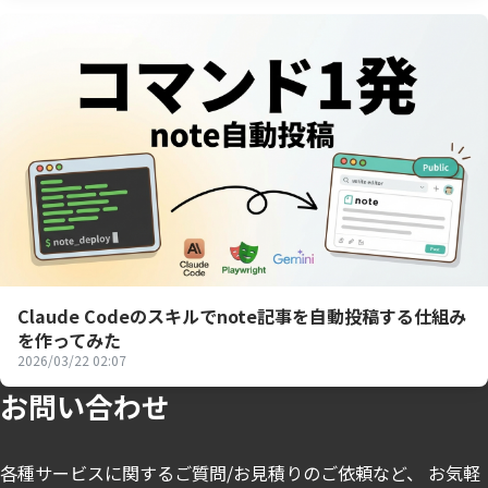
Claude Codeのスキルでnote記事を自動投稿する仕組み
を作ってみた
2026/03/22 02:07
お問い合わせ
各種サービスに関するご質問/お見積りのご依頼など、 お気軽