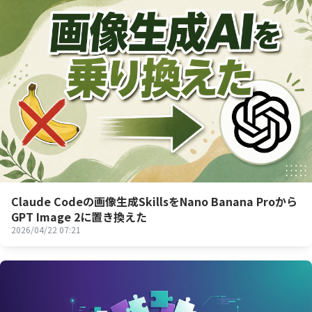
Claude Codeの画像生成SkillsをNano Banana Proから
GPT Image 2に置き換えた
2026/04/22 07:21