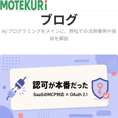
ブログ
AI/プログラミングをメインに、弊社での活用事例や技
術を解説