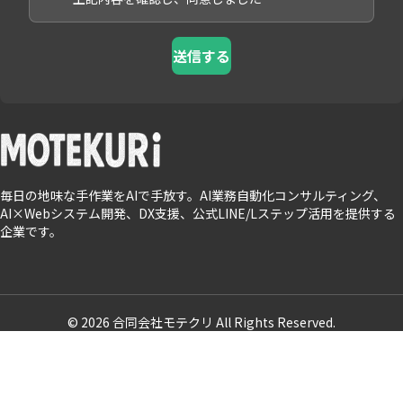
送信する
毎日の地味な手作業をAIで手放す。AI業務自動化コンサルティング、
AI×Webシステム開発、DX支援、公式LINE/Lステップ活用を提供する
企業です。
© 2026 合同会社モテクリ All Rights Reserved.