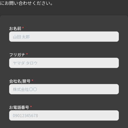
にお問い合わせください。
お名前
*
フリガナ
*
会社名/屋号
*
お電話番号
*