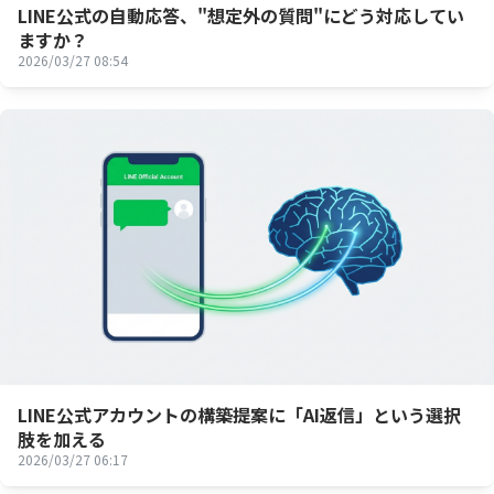
LINE公式の自動応答、"想定外の質問"にどう対応してい
ますか？
2026/03/27 08:54
LINE公式アカウントの構築提案に「AI返信」という選択
肢を加える
2026/03/27 06:17