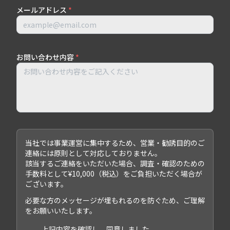
メールアドレス
*
お問い合わせ内容
*
当社では事業運営に集中するため、営業・勧誘目的のご
連絡には原則として対応しておりません。
該当するご連絡をいただいた場合、調査・確認のための
手数料として¥10,000（税込）をご負担いただく場合が
ございます。
必要な方のメッセージが埋もれるのを防ぐため、ご理解
をお願いいたします。
上記内容を確認し、同意しました