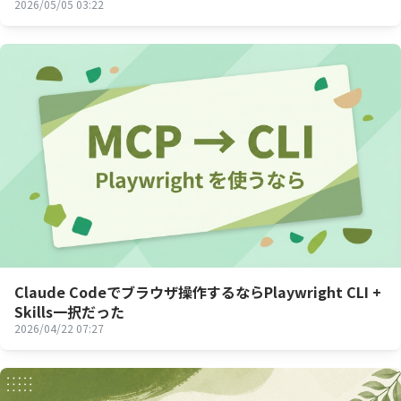
2026/05/05 03:22
Claude Codeでブラウザ操作するならPlaywright CLI +
Skills一択だった
2026/04/22 07:27